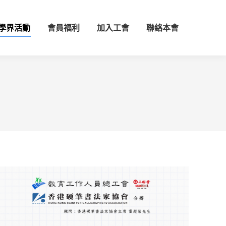
學界活動
會員福利
加入工會
聯絡本會