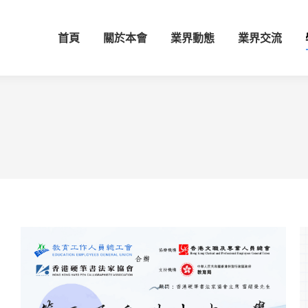
首頁
關於本會
業界動態
業界交流