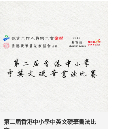
第二屆香港中小學中英文硬筆書法比