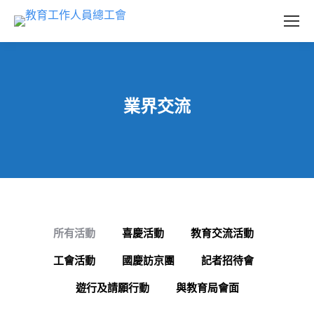
業界交流
所有活動
喜慶活動
教育交流活動
工會活動
國慶訪京團
記者招待會
遊行及請願行動
與教育局會面