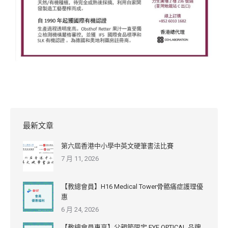
最新文章
第六屆香港中小學中英文硬筆書法比賽
7 月 11, 2026
【教總會員】H16 Medical Tower骨骼痛症護理優
惠
6 月 24, 2026
【教總會員專享】父親節限定 EYE OPTICAL 品牌