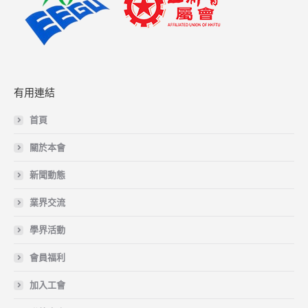
有用連結
首頁
關於本會
新聞動態
業界交流
學界活動
會員福利
加入工會