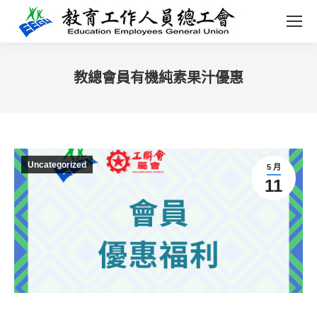
教總會員有機純素果汁優惠
You are here:
Uncategorized
5 月
11