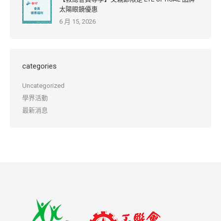
太陽眼鏡優惠
6 月 15, 2026
categories
Uncategorized
學界活動
最新消息