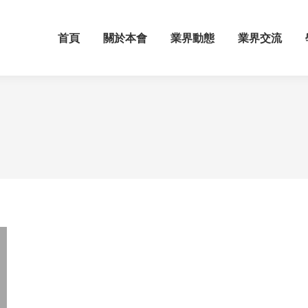
首頁
關於本會
業界動態
業界交流