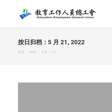
按日归档：
5 月 21, 2022
您在这里：
首页
2022
5 月
21