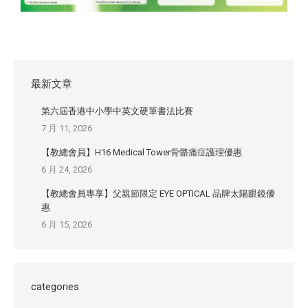
最新文章
第六屆香港中小學中英文硬筆書法比賽
7 月 11, 2026
【教總會員】H16 Medical Tower骨骼痛症護理優惠
6 月 24, 2026
【教總會員專享】父親節限定 EYE OPTICAL 品牌太陽眼鏡優
惠
6 月 15, 2026
categories