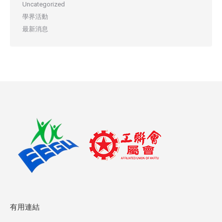
Uncategorized
學界活動
最新消息
有用連結