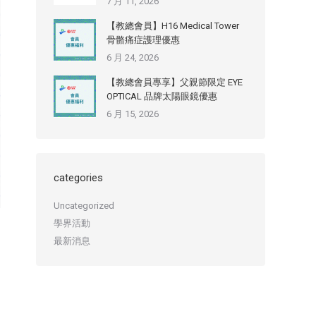
7 月 11, 2026
【教總會員】H16 Medical Tower
骨骼痛症護理優惠
6 月 24, 2026
【教總會員專享】父親節限定 EYE
OPTICAL 品牌太陽眼鏡優惠
6 月 15, 2026
categories
Uncategorized
學界活動
最新消息