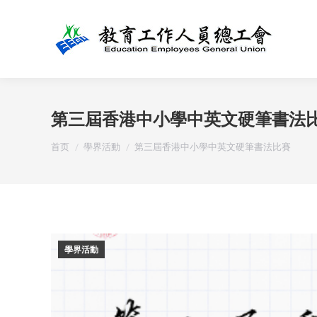
第三屆香港中小學中英文硬筆書法
您在这里：
首页
學界活動
第三屆香港中小學中英文硬筆書法比賽
學界活動