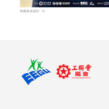
教總會員福利 - 19