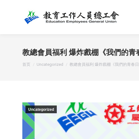
教總會員福利 爆炸戲棚《我們的青
您在这里：
首页
Uncategorized
教總會員福利 爆炸戲棚《我們的青春
Uncategorized