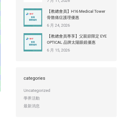
7 月 11, 2026
【教總會員】H16 Medical Tower
骨骼痛症護理優惠
6 月 24, 2026
【教總會員專享】父親節限定 EYE
OPTICAL 品牌太陽眼鏡優惠
6 月 15, 2026
categories
Uncategorized
學界活動
最新消息