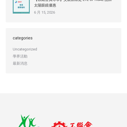
太陽眼鏡優惠
6 月 15, 2026
categories
Uncategorized
學界活動
最新消息