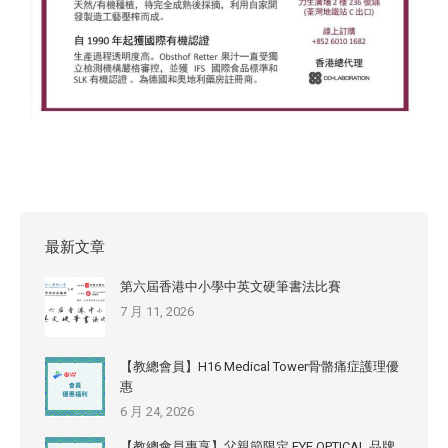
最新文章
第六屆香港中小學中英文硬筆書法比賽
7 月 11, 2026
【教總會員】H16 Medical Tower骨骼痛症護理優
惠
6 月 24, 2026
【教總會員專享】父親節限定 EYE OPTICAL 品牌