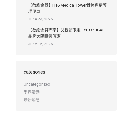
【教總會員】H16 Medical Tower骨骼痛症護
理優惠
June 24, 2026
【教總會員專享】父親節限定 EYE OPTICAL
品牌太陽眼鏡優惠
June 15, 2026
categories
Uncategorized
學界活動
最新消息