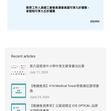
Recent articles
第六屆香港中小學中英文硬筆書法比賽
July 11, 2026
【教總會員】H16 Medical Tower骨骼痛症護理優
惠
June 24, 2026
【教總會員專享】父親節限定 EYE OPTICAL 品牌
太陽眼鏡優惠