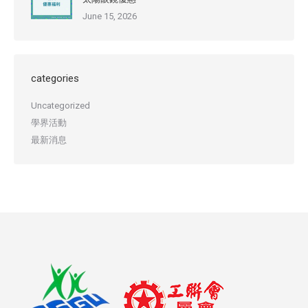
June 15, 2026
categories
Uncategorized
學界活動
最新消息