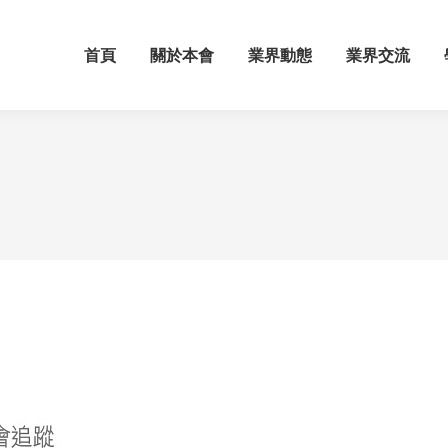
首頁
關於本會
業界動態
業界交流