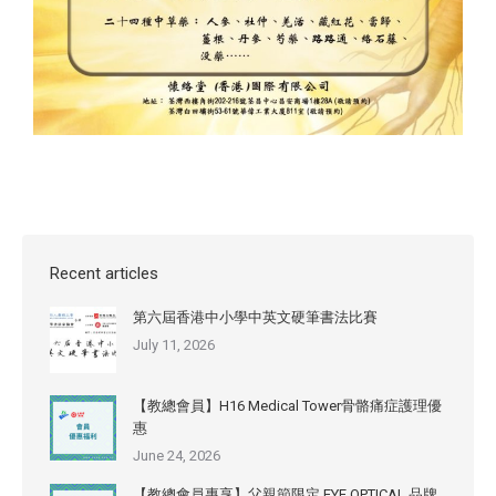
Recent articles
第六屆香港中小學中英文硬筆書法比賽
July 11, 2026
【教總會員】H16 Medical Tower骨骼痛症護理優
惠
June 24, 2026
【教總會員專享】父親節限定 EYE OPTICAL 品牌