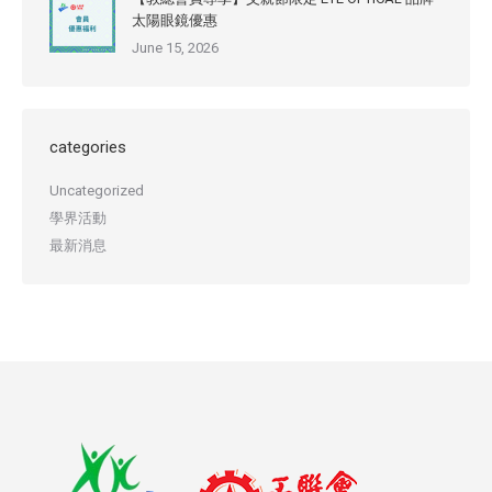
太陽眼鏡優惠
June 15, 2026
categories
Uncategorized
學界活動
最新消息