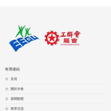
有用連結
首頁
關於本會
新聞動態
業界交流