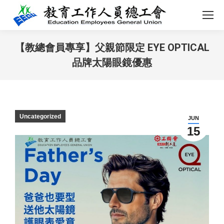
【教總會員專享】父親節限定 EYE OPTICAL
品牌太陽眼鏡優惠
You are here:
Uncategorized
JUN
15