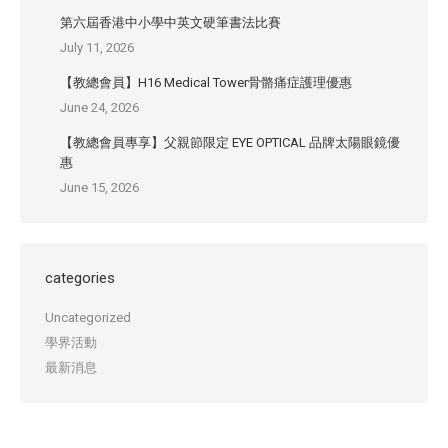
第六屆香港中小學中英文硬筆書法比賽
July 11, 2026
【教總會員】H16 Medical Tower骨骼痛症護理優惠
June 24, 2026
【教總會員專享】父親節限定 EYE OPTICAL 品牌太陽眼鏡優
惠
June 15, 2026
categories
Uncategorized
學界活動
最新消息