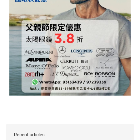
Recent articles